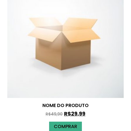
NOME DO PRODUTO
R$
29,99
R$
49,90
COMPRAR