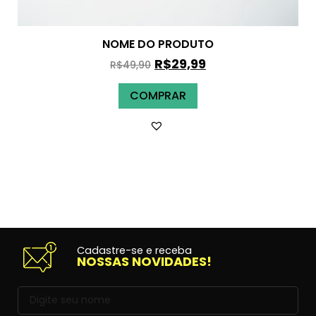
NOME DO PRODUTO
R$
29,99
R$
49,90
COMPRAR
Cadastre-se e receba
NOSSAS NOVIDADES!