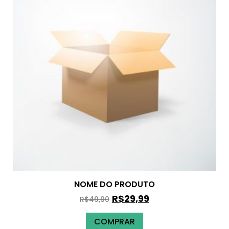
NOME DO PRODUTO
R$
29,99
R$
49,90
COMPRAR