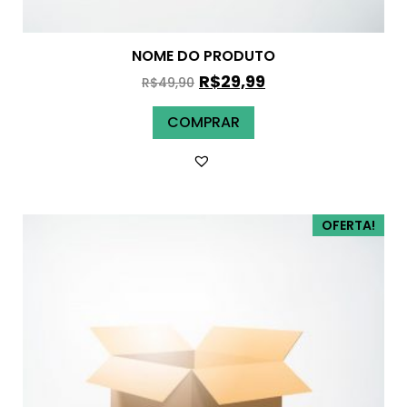
NOME DO PRODUTO
R$
29,99
R$
49,90
COMPRAR
OFERTA!