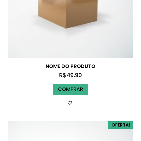
NOME DO PRODUTO
R$
49,90
COMPRAR
OFERTA!