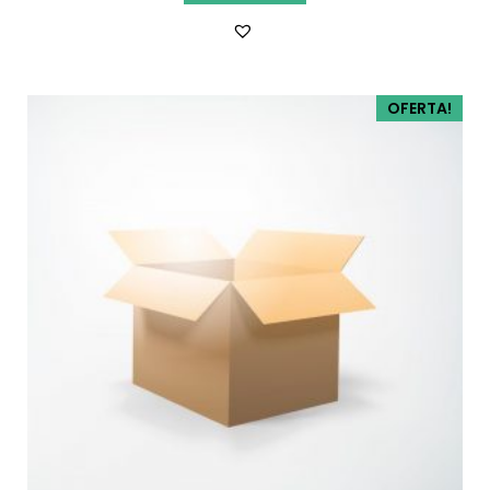
OFERTA!