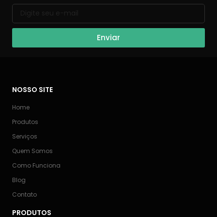
Enviar
NOSSO SITE
Home
Produtos
Serviços
Quem Somos
Como Funciona
Blog
Contato
PRODUTOS