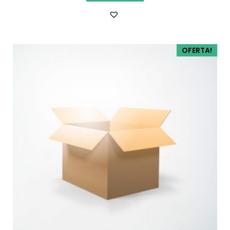
OFERTA!