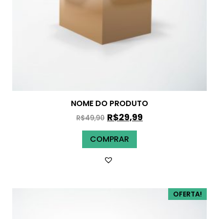
NOME DO PRODUTO
R$
29,99
R$
49,90
COMPRAR
OFERTA!