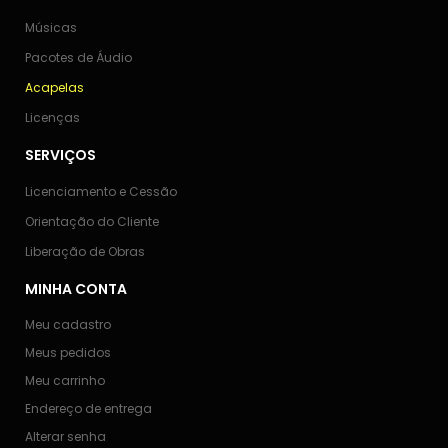
Músicas
Pacotes de Áudio
Acapelas
Licenças
SERVIÇOS
Licenciamento e Cessão
Orientação do Cliente
Liberação de Obras
MINHA CONTA
Meu cadastro
Meus pedidos
Meu carrinho
Endereço de entrega
Alterar senha